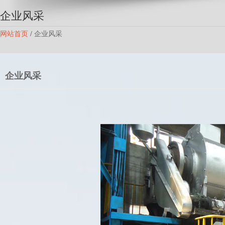
企业风采
网站首页
/
企业风采
企业风采