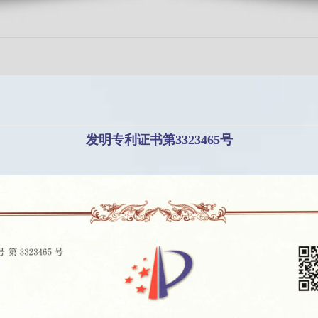
发明专利证书第3323465号