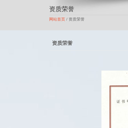
资质荣誉
网站首页
/
资质荣誉
资质荣誉