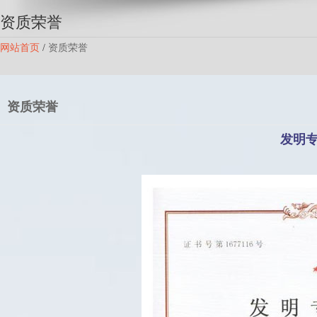
资质荣誉
网站首页
/
资质荣誉
资质荣誉
发明专