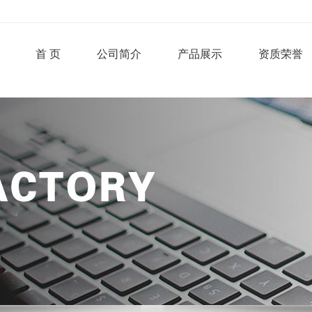
首 页
公司简介
产品展示
资质荣誉