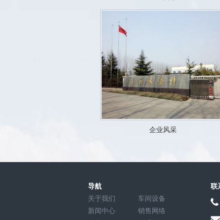
企业风采
导航
联
关于我们
车间设备
新闻中心
销售网络